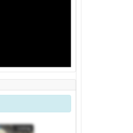
Listing