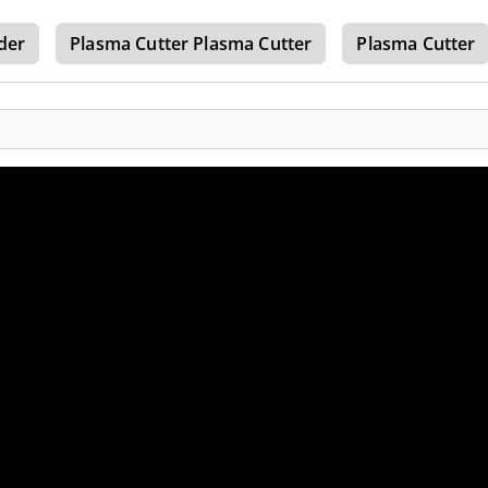
der
Plasma Cutter Plasma Cutter
Plasma Cutter