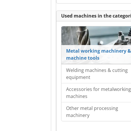
Used machines in the categori
Metal working machinery &
machine tools
Welding machines & cutting
equipment
Accessories for metalworking
machines
Other metal processing
machinery