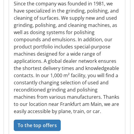
Since the company was founded in 1981, we
have specialized in the grinding, polishing, and
cleaning of surfaces. We supply new and used
grinding, polishing, and cleaning machines, as
well as dosing systems for polishing
compounds and emulsions. In addition, our
product portfolio includes special-purpose
machines designed for a wide range of
applications. A global dealer network ensures
the shortest delivery times and knowledgeable
contacts. In our 1,000 m² facility, you will find a
constantly changing selection of used and
reconditioned grinding and polishing
machines from various manufacturers. Thanks
to our location near Frankfurt am Main, we are
easily accessible by plane, train, or car.
To the top offers