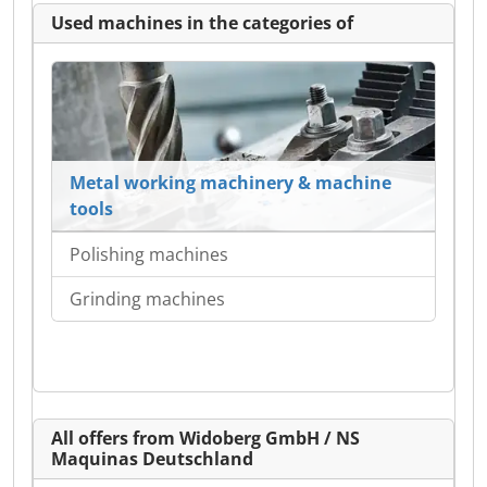
Used machines in the categories of
Metal working machinery & machine
tools
Polishing machines
Grinding machines
All offers from Widoberg GmbH / NS
Maquinas Deutschland