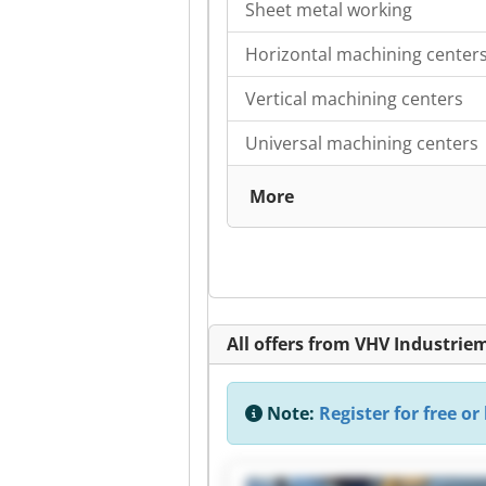
Sheet metal working
Horizontal machining center
Vertical machining centers
Universal machining centers
More
All offers from VHV Industr
Note:
Register for free or 