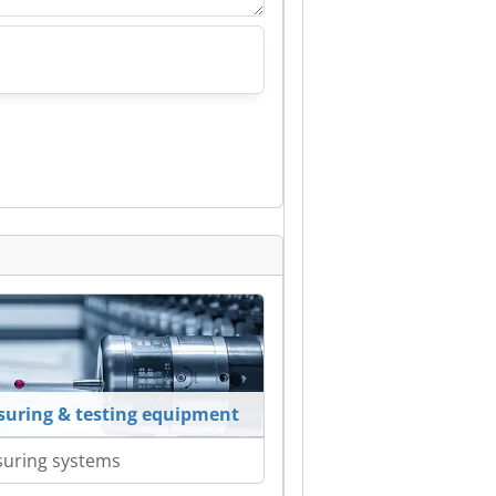
uring & testing equipment
uring systems