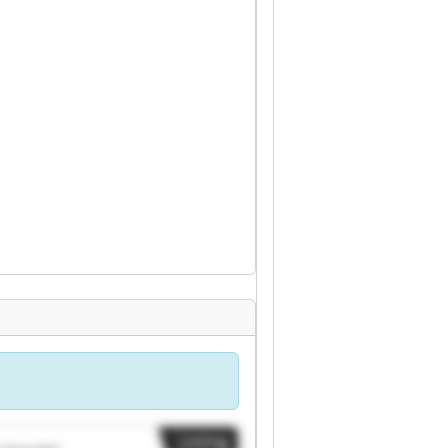
Listing