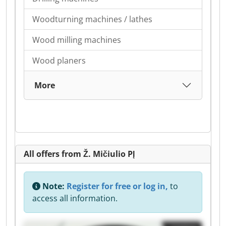
Woodturning machines / lathes
Wood milling machines
Wood planers
More
All offers from Ž. Mičiulio PĮ
Note:
Register for free or log in,
to
access all information.