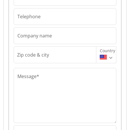
Telephone
Company name
Country
Zip code & city
Message*