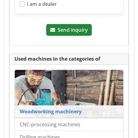
I am a dealer
Send inquiry
Used machines in the categories of
Woodworking machinery
CNC-processing machines
Drilling machines