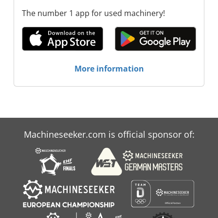
The number 1 app for used machinery!
More information
Machineseeker.com is official sponsor of: