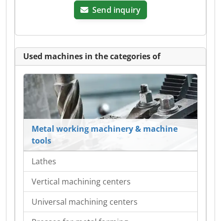
Send inquiry
Used machines in the categories of
Metal working machinery & machine
tools
Lathes
Vertical machining centers
Universal machining centers