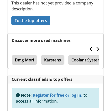
This dealer has not yet provided a company
description.
To the top offers
Discover more used machines
nit
Dmg Mori
Karstens
Coolant System
Current classifieds & top offers
Note:
Register for free or log in,
to
access all information.