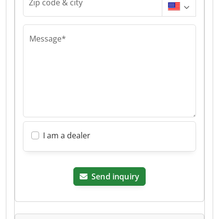
Zip code & city
Message*
I am a dealer
Send inquiry