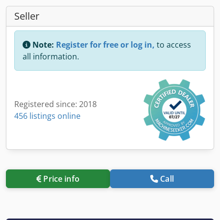
Seller
Note:
Register for free or log in,
to access
all information.
Registered since: 2018
456 listings online
Price info
Call