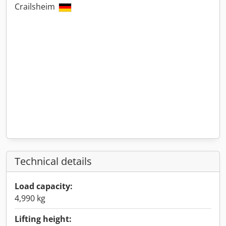
Crailsheim
Technical details
Load capacity:
4,990 kg
Lifting height: