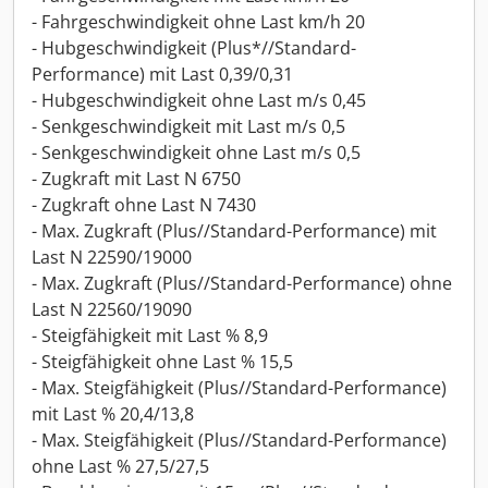
- Fahrgeschwindigkeit ohne Last km/h 20
- Hubgeschwindigkeit (Plus*//Standard-
Performance) mit Last 0,39/0,31
- Hubgeschwindigkeit ohne Last m/s 0,45
- Senkgeschwindigkeit mit Last m/s 0,5
- Senkgeschwindigkeit ohne Last m/s 0,5
- Zugkraft mit Last N 6750
- Zugkraft ohne Last N 7430
- Max. Zugkraft (Plus//Standard-Performance) mit
Last N 22590/19000
- Max. Zugkraft (Plus//Standard-Performance) ohne
Last N 22560/19090
- Steigfähigkeit mit Last % 8,9
- Steigfähigkeit ohne Last % 15,5
- Max. Steigfähigkeit (Plus//Standard-Performance)
mit Last % 20,4/13,8
- Max. Steigfähigkeit (Plus//Standard-Performance)
ohne Last % 27,5/27,5