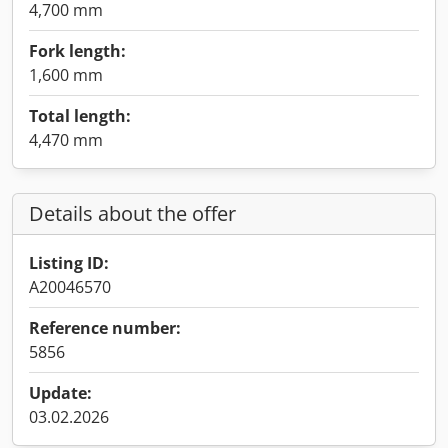
4,700 mm
Fork length:
1,600 mm
Total length:
4,470 mm
Details about the offer
Listing ID:
A20046570
Reference number:
5856
Update:
03.02.2026