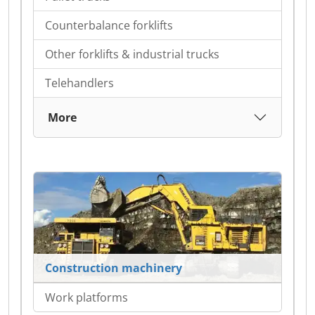
Counterbalance forklifts
Other forklifts & industrial trucks
Telehandlers
More
Construction machinery
Work platforms