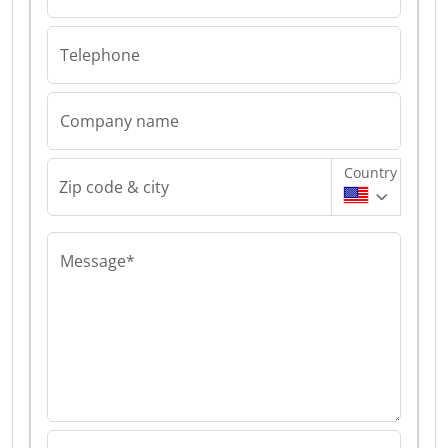
Telephone
Company name
Country
Zip code & city
Message*