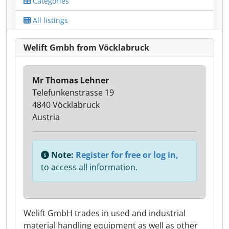
Categories
All listings
Welift Gmbh from Vöcklabruck
Mr Thomas Lehner
Telefunkenstrasse 19
4840 Vöcklabruck
Austria
Note:
Register for free or log in,
to access all information.
Welift GmbH trades in used and industrial
material handling equipment as well as other