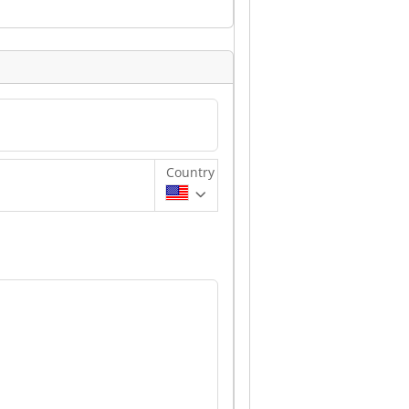
Country