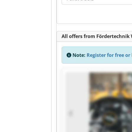
All offers from Fördertechni
Note:
Register for free or 