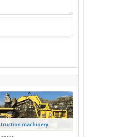
truction machinery