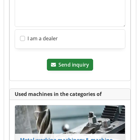
I am a dealer
Send inquiry
Used machines in the categories of