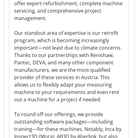
offer expert refurbishment, complete machine
servicing, and comprehensive project
management.
Our standout area of expertise is our retrofit
program, which is becoming increasingly
important—not least due to climate concerns.
Thanks to our partnerships with Renishaw,
Pantec, DEVA, and many other component
manufacturers, we are the most qualified
provider of these services in Austria. This
allows us to flexibly adapt your measuring
machine to your requirements and even rent
out a machine for a project if needed.
To round off our offerings, we provide
outstanding software packages—including
training—for these machines. Notably, Inca by
Inspect3D (Mora), AB3D by Aberlink, but also