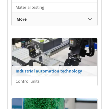
Material testing
More
Industrial automation technology
Control units