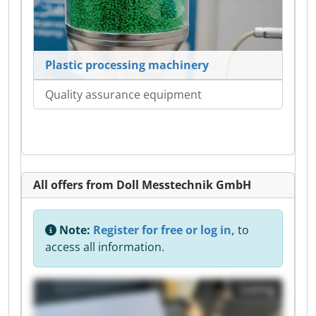
Plastic processing machinery
Quality assurance equipment
All offers from Doll Messtechnik GmbH
Note:
Register for free or log in,
to
access all information.
Listing