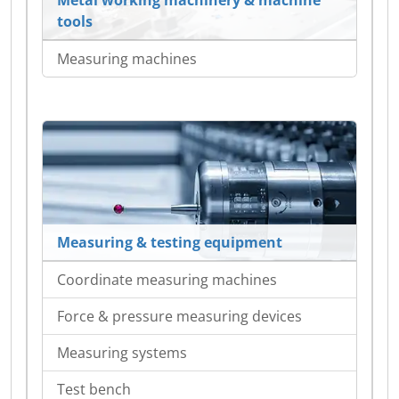
Metal working machinery & machine
tools
Measuring machines
Measuring & testing equipment
Coordinate measuring machines
Force & pressure measuring devices
Measuring systems
Test bench