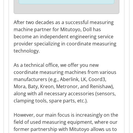
After two decades as a successful measuring
machine partner for Mitutoyo, Doll has
become an independent engineering service
provider specializing in coordinate measuring
technology.
As a technical office, we offer you new
coordinate measuring machines from various
manufacturers (e.g., Aberlink, LK, Coord3,
Mora, Baty, Kreon, Metronor, and Renishaw),
along with all necessary accessories (sensors,
clamping tools, spare parts, etc.).
However, our main focus is increasingly on the
field of used measuring equipment, where our
former partnership with Mitutoyo allows us to