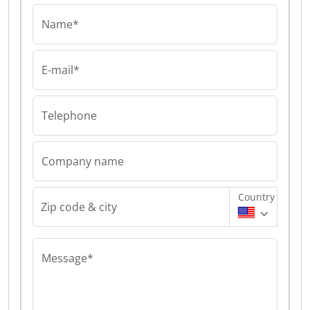
Name*
E-mail*
Telephone
Company name
Country
Zip code & city
Message*