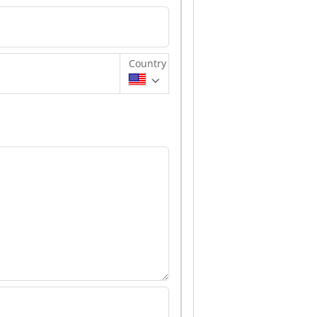
Country