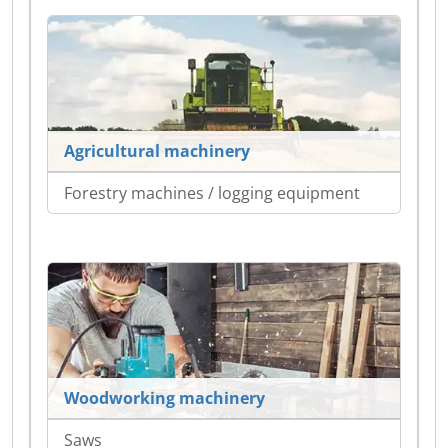
Agricultural machinery
Forestry machines / logging equipment
Woodworking machinery
Saws