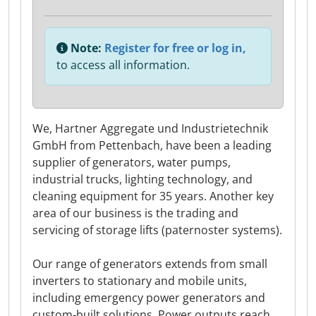
Note:
Register for free or log in,
to access all information.
We, Hartner Aggregate und Industrietechnik
GmbH from Pettenbach, have been a leading
supplier of generators, water pumps,
industrial trucks, lighting technology, and
cleaning equipment for 35 years. Another key
area of our business is the trading and
servicing of storage lifts (paternoster systems).
Our range of generators extends from small
inverters to stationary and mobile units,
including emergency power generators and
custom-built solutions. Power outputs reach