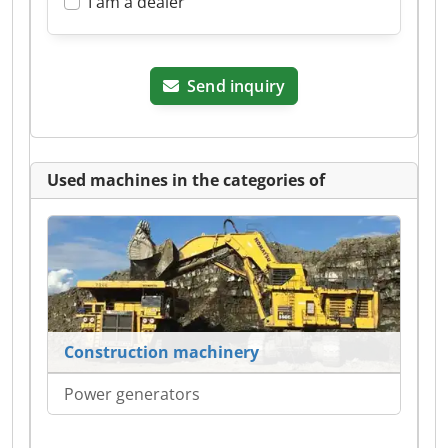
I am a dealer
Send inquiry
Used machines in the categories of
Construction machinery
Power generators