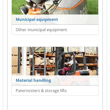
Municipal equipment
Other municipal equipment
Material handling
Paternosters & storage lifts