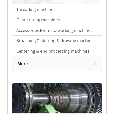
Threading machines
Gear cutting machines
Accessories for metalworking machines
Broaching & slotting & drawing machines
Centering & end processing machines
More