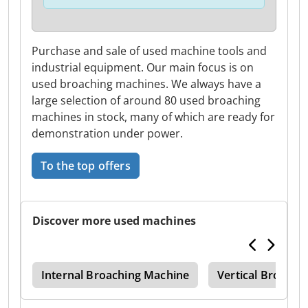
Purchase and sale of used machine tools and
industrial equipment. Our main focus is on
used broaching machines. We always have a
large selection of around 80 used broaching
machines in stock, many of which are ready for
demonstration under power.
To the top offers
Discover more used machines
ine
Internal Broaching Machine
Vertical Broachi