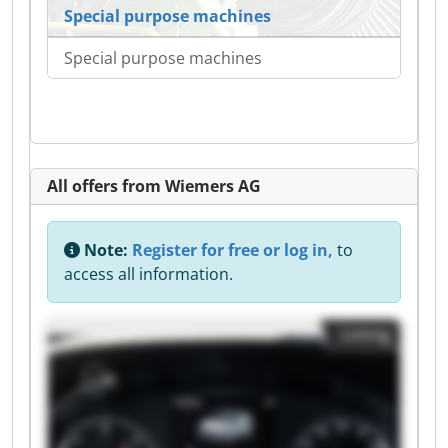
Special purpose machines
Special purpose machines
All offers from Wiemers AG
Note:
Register for free or log in,
to
access all information.
Listing