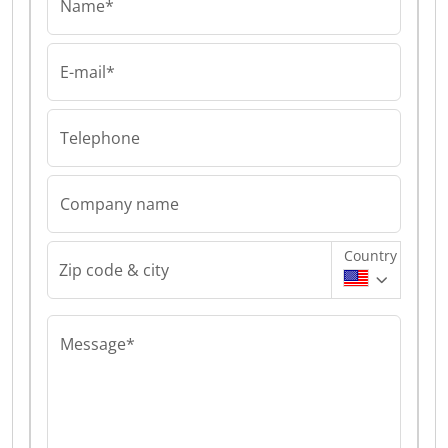
Name*
E-mail*
Telephone
Company name
Country
Zip code & city
Message*