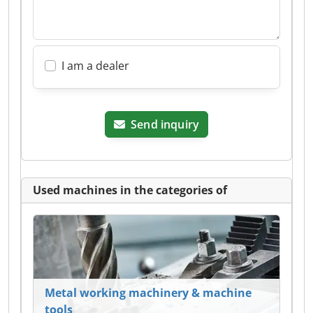
I am a dealer
Send inquiry
Used machines in the categories of
Metal working machinery & machine
tools