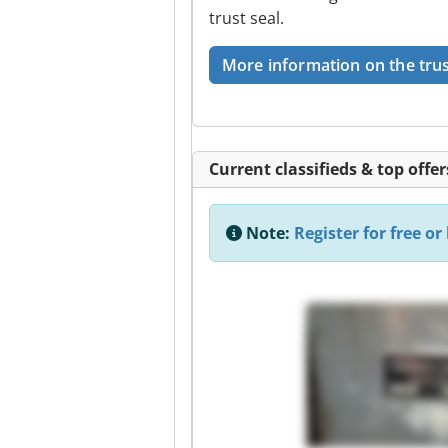
trust seal.
More information on the trus
Current classifieds & top offer
Note:
Register for free or 