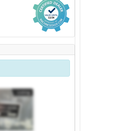
Listing