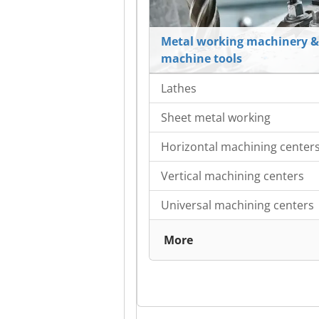
Metal working machinery &
machine tools
Lathes
Sheet metal working
Horizontal machining center
Vertical machining centers
Universal machining centers
More