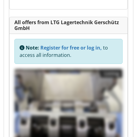
All offers from LTG Lagertechnik Gerschütz
GmbH
Note:
Register for free or log in,
to
access all information.
Listing