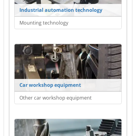
Industrial automation technology
Mounting technology
Car workshop equipment
Other car workshop equipment