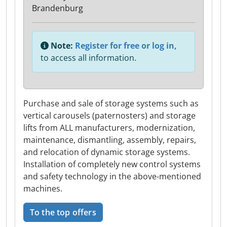
Brandenburg
Note:
Register for free or log in,
to access all information.
Purchase and sale of storage systems such as
vertical carousels (paternosters) and storage
lifts from ALL manufacturers, modernization,
maintenance, dismantling, assembly, repairs,
and relocation of dynamic storage systems.
Installation of completely new control systems
and safety technology in the above-mentioned
machines.
To the top offers