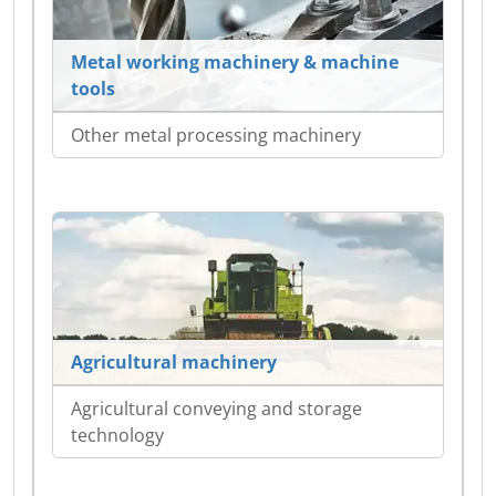
Metal working machinery & machine
tools
Other metal processing machinery
Agricultural machinery
Agricultural conveying and storage
technology