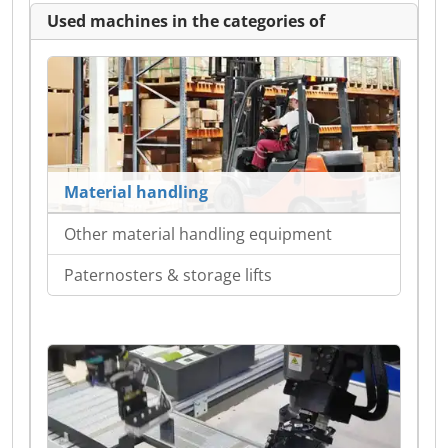
Used machines in the categories of
Material handling
Other material handling equipment
Paternosters & storage lifts