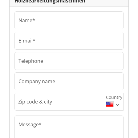
Holzbearbeitungsmaschinen
Name*
E-mail*
Telephone
Company name
Country
Zip code & city
Message*