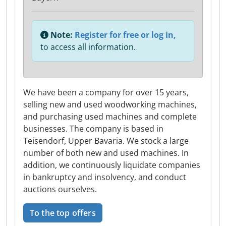
Note:
Register for free or log in,
to access all information.
We have been a company for over 15 years,
selling new and used woodworking machines,
and purchasing used machines and complete
businesses. The company is based in
Teisendorf, Upper Bavaria. We stock a large
number of both new and used machines. In
addition, we continuously liquidate companies
in bankruptcy and insolvency, and conduct
auctions ourselves.
To the top offers