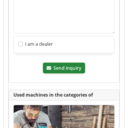
I am a dealer
Send inquiry
Used machines in the categories of