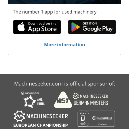
The number 1 app for used machinery!
More information
Machineseeker.com is official sponsor of: