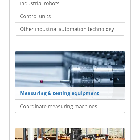
Industrial robots
Control units
Other industrial automation technology
Measuring & testing equipment
Coordinate measuring machines