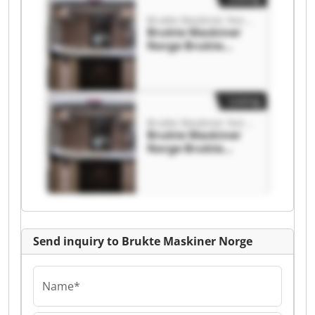
Brukte Maskiner Norge
Brukte Maskiner
Norge Brukte
Maskiner Norge
Listing
Brukte Maskiner Norge
Brukte Maskiner
Norge Brukte
Maskiner Norge
Send inquiry to Brukte Maskiner Norge
Name*