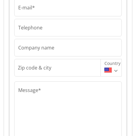
E-mail*
Telephone
Company name
Country
Zip code & city
Message*