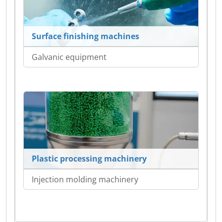
Surface finishing machines
Galvanic equipment
Plastic processing machinery
Injection molding machinery