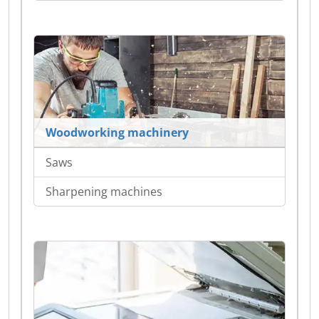
Woodworking machinery
Saws
Sharpening machines