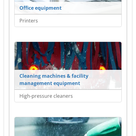
Office equipment
Printers
Cleaning machines & facility
management equipment
High-pressure cleaners