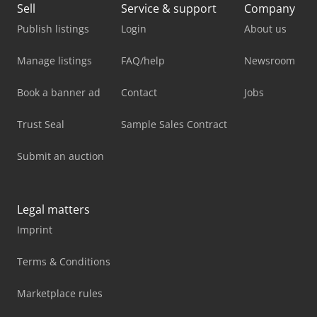
Sell
Service & support
Company
Publish listings
Login
About us
Manage listings
FAQ/help
Newsroom
Book a banner ad
Contact
Jobs
Trust Seal
Sample Sales Contract
Submit an auction
Legal matters
Imprint
Terms & Conditions
Marketplace rules