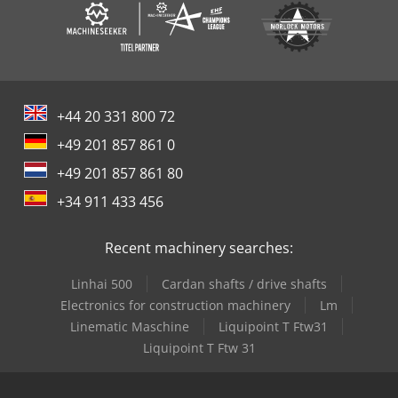
+44 20 331 800 72
+49 201 857 861 0
+49 201 857 861 80
+34 911 433 456
Recent machinery searches:
Linhai 500
Cardan shafts / drive shafts
Electronics for construction machinery
Lm
Linematic Maschine
Liquipoint T Ftw31
Liquipoint T Ftw 31