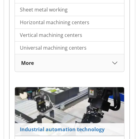
Sheet metal working
Horizontal machining centers
Vertical machining centers
Universal machining centers
More
Industrial automation technology