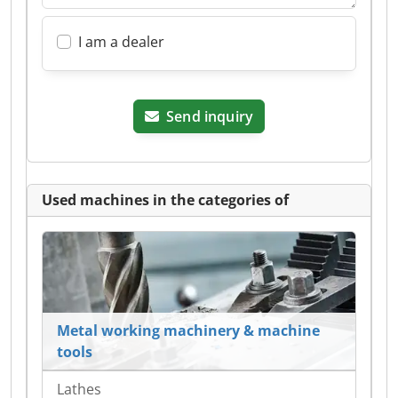
I am a dealer
Send inquiry
Used machines in the categories of
Metal working machinery & machine
tools
Lathes