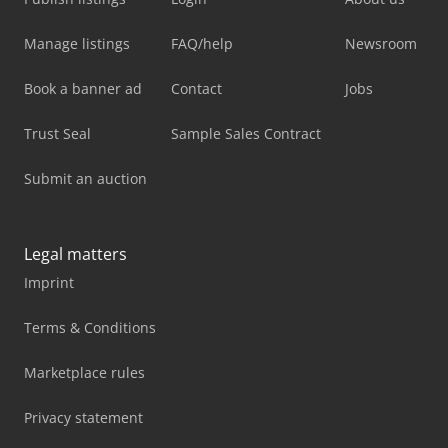
Manage listings
FAQ/help
Newsroom
Book a banner ad
Contact
Jobs
Trust Seal
Sample Sales Contract
Submit an auction
Legal matters
Imprint
Terms & Conditions
Marketplace rules
Privacy statement