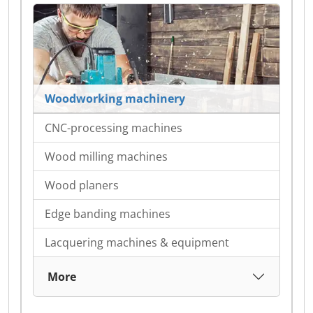
Woodworking machinery
CNC-processing machines
Wood milling machines
Wood planers
Edge banding machines
Lacquering machines & equipment
More