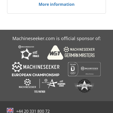
More information
Machineseeker.com is official sponsor of:
+44 20 331 800 72