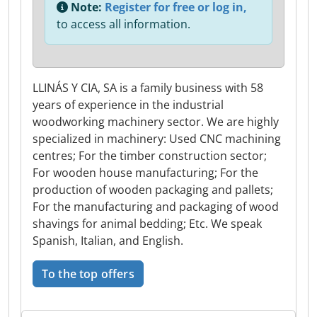
Note:
Register for free or log in,
to access all information.
LLINÁS Y CIA, SA is a family business with 58
years of experience in the industrial
woodworking machinery sector. We are highly
specialized in machinery: Used CNC machining
centres; For the timber construction sector;
For wooden house manufacturing; For the
production of wooden packaging and pallets;
For the manufacturing and packaging of wood
shavings for animal bedding; Etc. We speak
Spanish, Italian, and English.
To the top offers