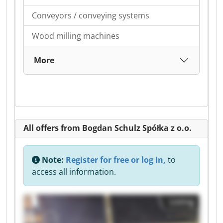
Conveyors / conveying systems
Wood milling machines
More
All offers from Bogdan Schulz Spółka z o.o.
Note:
Register for free or log in,
to
access all information.
Listing