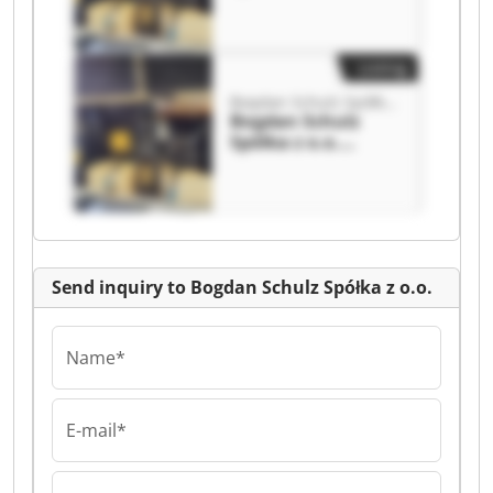
Bogdan Schulz
Spółka z o.o.
Listing
Bogdan Schulz Spółka z o.o.
Bogdan Schulz
Spółka z o.o.
Bogdan Schulz
Spółka z o.o.
Send inquiry to Bogdan Schulz Spółka z o.o.
Name*
E-mail*