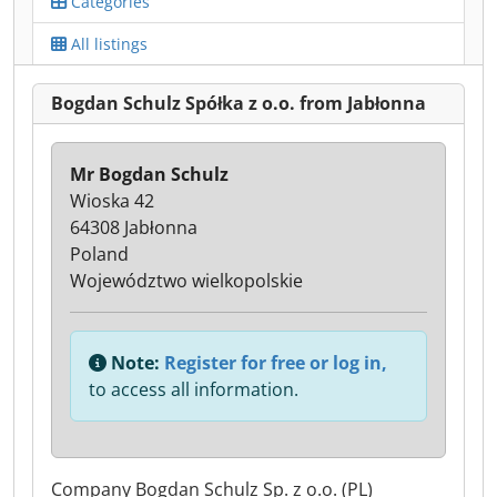
Categories
All listings
Bogdan Schulz Spółka z o.o. from Jabłonna
Mr Bogdan Schulz
Wioska 42
64308 Jabłonna
Poland
Województwo wielkopolskie
Note:
Register for free or log in,
to access all information.
Company Bogdan Schulz Sp. z o.o. (PL)