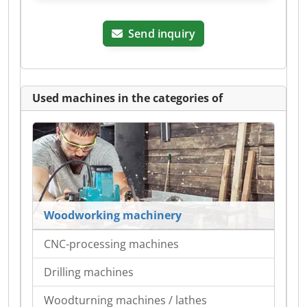
Send inquiry
Used machines in the categories of
Woodworking machinery
CNC-processing machines
Drilling machines
Woodturning machines / lathes